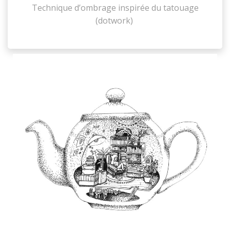
Technique d’ombrage inspirée du tatouage
(dotwork)