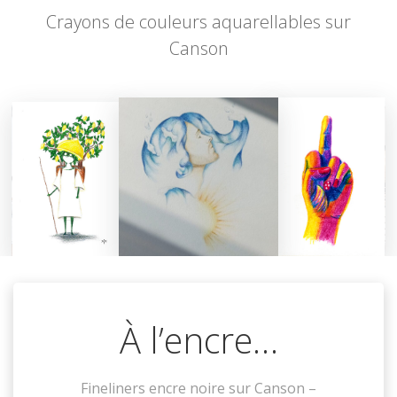
Crayons de couleurs aquarellables sur
Canson
À l’encre…
Fineliners encre noire sur Canson –