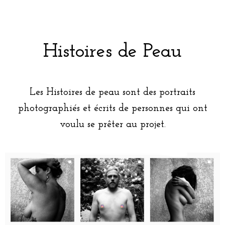
Histoires de Peau
Les Histoires de peau sont des portraits
photographiés et écrits de personnes qui ont
voulu se prêter au projet.