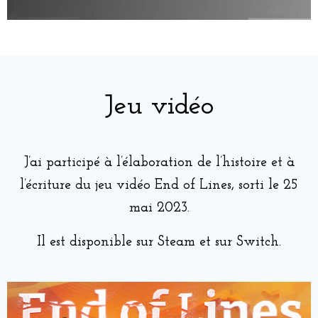
Jeu vidéo
J’ai participé à l’élaboration de l’histoire et à
l’écriture du jeu vidéo End of Lines, sorti le 25
mai 2023.
Il est disponible sur Steam et sur Switch.