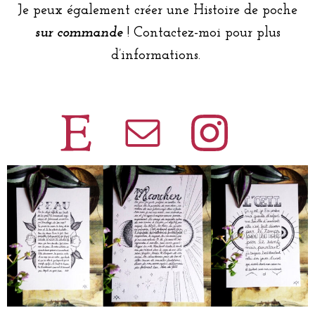
Je peux également créer une Histoire de poche
sur commande
! Contactez-moi pour plus
d’informations.