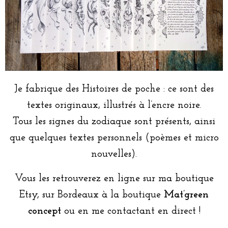
Je fabrique des Histoires de poche : ce sont des
textes originaux, illustrés à l’encre noire.
Tous les signes du zodiaque sont présents, ainsi
que quelques textes personnels (poèmes et micro
nouvelles).
Vous les retrouverez en ligne sur ma boutique
Etsy, sur Bordeaux à la boutique
Mat’green
concept
ou en me contactant en direct !