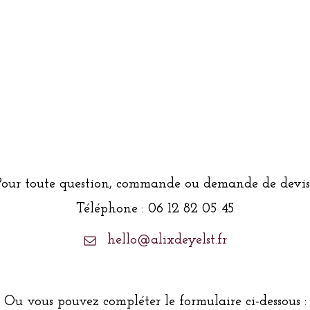
Pour toute question, commande ou demande de devis 
Téléphone : 06 12 82 05 45
hello@alixdeyelst.fr
Ou vous pouvez compléter le formulaire ci-dessous :