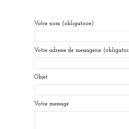
Votre nom (obligatoire)
Votre adresse de messagerie (obligatoi
Objet
Votre message