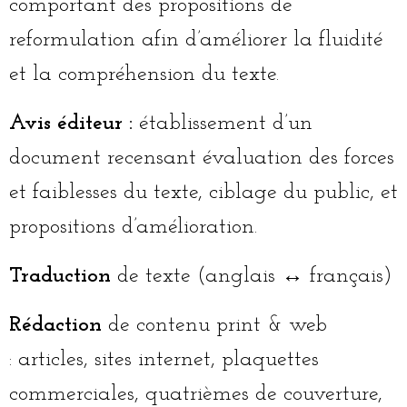
comportant des propositions de
reformulation afin d’améliorer la fluidité
et la compréhension du texte.
Avis éditeur :
établissement d’un
document recensant
évaluation des forces
et faiblesses du texte, ciblage du public, et
propositions d’amélioration.
Traduction
de texte (anglais ↔ français)
Rédaction
de contenu print & web
:
articles, sites internet, plaquettes
commerciales, quatrièmes de couverture,