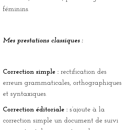
féminins.
Mes prestations classiques :
Correction simple :
rectification des
erreurs grammaticales, orthographiques
et syntaxiques.
Correction éditoriale :
s’ajoute à la
correction simple un document de suivi