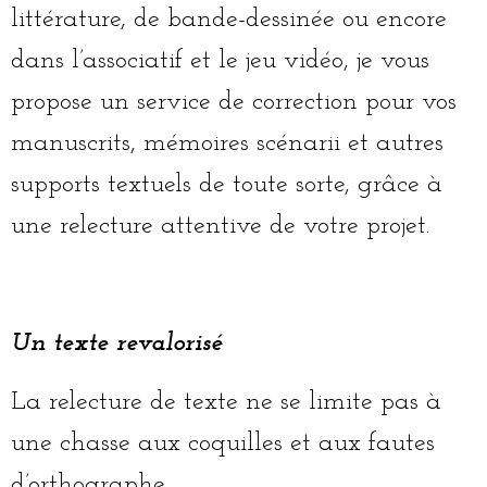
littérature, de bande-dessinée ou encore
dans l’associatif et le jeu vidéo, je vous
propose un service de correction pour vos
manuscrits, mémoires scénarii et autres
supports textuels de toute sorte, grâce à
une relecture attentive de votre projet.
Un texte revalorisé
La relecture de texte ne se limite pas à
une chasse aux coquilles et aux fautes
d’orthographe.