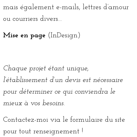
mais également e-mails, lettres d’amour
ou courriers divers…
Mise en page
(InDesign)
Chaque projet étant unique,
l’établissement d’un devis est nécessaire
pour déterminer ce qui conviendra le
mieux à vos besoins.
Contactez-moi via le formulaire du site
pour tout renseignement !